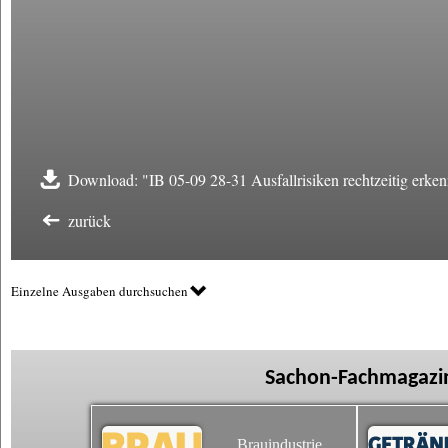
Download: "IB 05-09 28-31 Ausfallrisiken rechtzeitig erke
zurück
Einzelne Ausgaben durchsuchen
Sachon-Fachmagazin
Brauindustrie