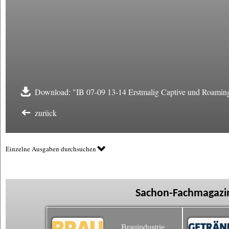
Download: "IB 07-09 13-14 Erstmalig Captive und Roaming
zurück
Einzelne Ausgaben durchsuchen
Sachon-Fachmagazin
Brauindustrie