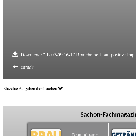
Download: "IB 07-09 16-17 Branche hofft auf positive Impu
zurück
Einzelne Ausgaben durchsuchen
Sachon-Fachmagazin
Brauindustrie