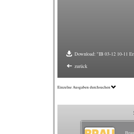
Download: "IB 03-12 10-11 Ers
zurück
Einzelne Ausgaben durchsuchen
Brau