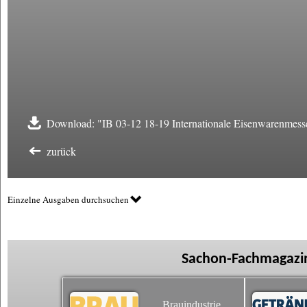
Download: "IB 03-12 18-19 Internationale Eisenwarenmess
zurück
Einzelne Ausgaben durchsuchen
Sachon-Fachmagazin
Brauindustrie