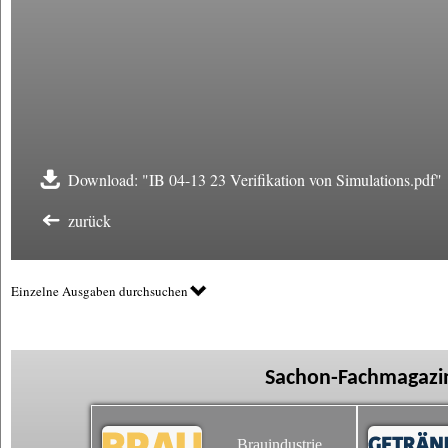
Download: "IB 04-13 23 Verifikation von Simulations.pdf"
zurück
Einzelne Ausgaben durchsuchen
Sachon-Fachmagazin
Brauindustrie