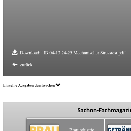
Download: "IB 04-13 24-25 Mechanischer Stresstest.pdf"
zurück
Einzelne Ausgaben durchsuchen
Sachon-Fachmagazin
Brauindustrie