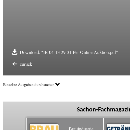
Download: "IB 04-13 29-31 Per Online Auktion.pdf"
zurück
Einzelne Ausgaben durchsuchen
Sachon-Fachmagazin
Brauindustrie