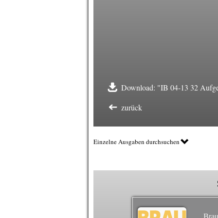
Download: "IB 04-13 32 Aufge
zurück
Einzelne Ausgaben durchsuchen
Brau