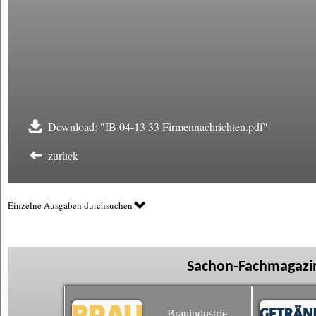
Download: "IB 04-13 33 Firmennachrichten.pdf"
zurück
Einzelne Ausgaben durchsuchen
Sachon-Fachmagazin
Brauindustrie