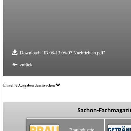
Download: "IB 08-13 06-07 Nachrichten.pdf"
zurück
Einzelne Ausgaben durchsuchen
Sachon-Fachmagazin
Brauindustrie