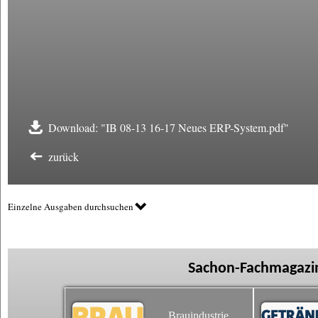
Download: "IB 08-13 16-17 Neues ERP-System.pdf"
zurück
Einzelne Ausgaben durchsuchen
Sachon-Fachmagazin
Brauindustrie