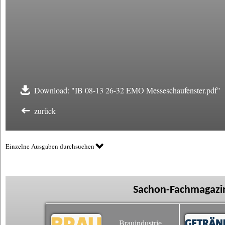
Download: "IB 08-13 26-32 EMO Messeschaufenster.pdf"
zurück
Einzelne Ausgaben durchsuchen
Sachon-Fachmagazin
Brauindustrie