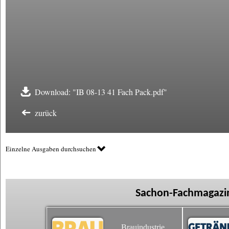
Download: "IB 08-13 41 Fach Pack.pdf"
zurück
Einzelne Ausgaben durchsuchen
Sachon-Fachmagazin
Brauindustrie