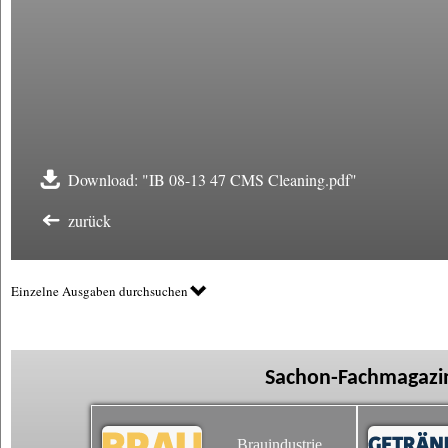
Download: "IB 08-13 47 CMS Cleaning.pdf"
zurück
Einzelne Ausgaben durchsuchen
Sachon-Fachmagazin
Brauindustrie