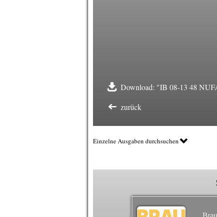
Download: "IB 08-13 48 NUF
zurück
Einzelne Ausgaben durchsuchen
Brau