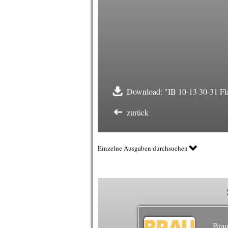
Download: "IB 10-13 30-31 Fl
zurück
Einzelne Ausgaben durchsuchen
Brau