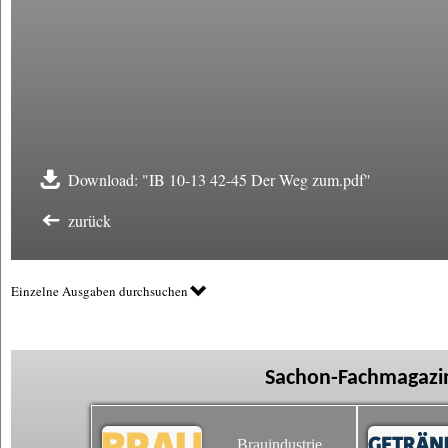
Download: "IB 10-13 42-45 Der Weg zum.pdf"
zurück
Einzelne Ausgaben durchsuchen
Sachon-Fachmagazin
Brauindustrie