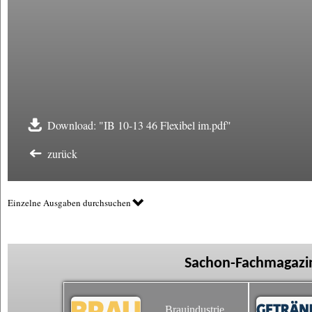
Download: "IB 10-13 46 Flexibel im.pdf"
zurück
Einzelne Ausgaben durchsuchen
Sachon-Fachmagazin
Brauindustrie