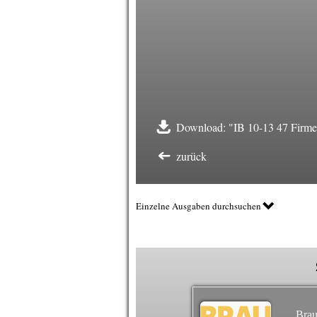
Download: "IB 10-13 47 Firme
zurück
Einzelne Ausgaben durchsuchen
Brau