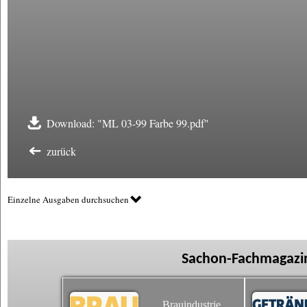
Download: "ML 03-99 Farbe 99.pdf"
zurück
Einzelne Ausgaben durchsuchen
Sachon-Fachmagazin
Brauindustrie