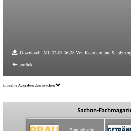
Download: "ML 02-08 36-38 Von Koernern und Staubmen
zurück
Einzelne Ausgaben durchsuchen
Sachon-Fachmagazin
Brauindustrie