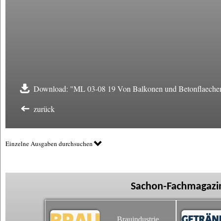
Download: "ML 03-08 19 Von Balkonen und Betonflaeche
zurück
Einzelne Ausgaben durchsuchen
Sachon-Fachmagazin
Brauindustrie