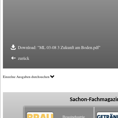
Download: "ML 03-08 3 Zukunft am Boden.pdf"
zurück
Einzelne Ausgaben durchsuchen
Sachon-Fachmagazin
Brauindustrie