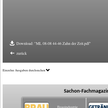
Download: "ML 08-08 44-46 Zahn der Zeit.pdf"
zurück
Einzelne Ausgaben durchsuchen
Sachon-Fachmagazin
Brauindustrie