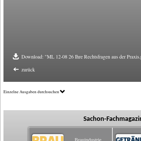
Download: "ML 12-08 26 Ihre Rechtsfragen aus der Praxis.
zurück
Einzelne Ausgaben durchsuchen
Sachon-Fachmagazin
Brauindustrie