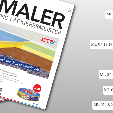
ML 
ML 07-18 14-
ML 07-1
ML 0
ML 07-18 2