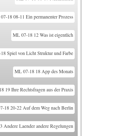
07-18 08-11 Ein permanenter Prozess
ML 07-18 12 Was ist eigentlich
18 Spiel von Licht Struktur und Farbe
ML 07-18 18 App des Monats
8 19 Ihre Rechtsfragen aus der Praxis
7-18 20-22 Auf dem Weg nach Berlin
3 Andere Laender andere Regelungen