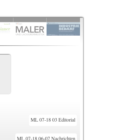
ML 07-18 03 Editorial
ML 07-18 06-07 Nachrichten