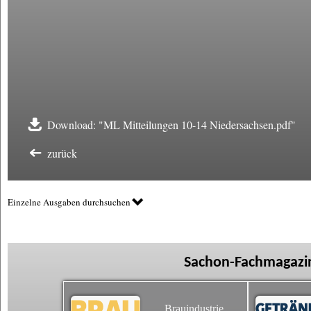
Download: "ML Mitteilungen 10-14 Niedersachsen.pdf"
zurück
Einzelne Ausgaben durchsuchen
Sachon-Fachmagazin
Brauindustrie