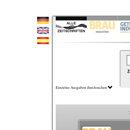
Z
Einzelne Ausgaben durchsuchen