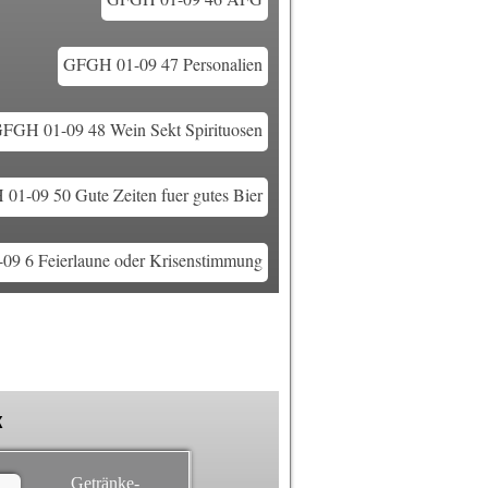
GFGH 01-09 47 Personalien
FGH 01-09 48 Wein Sekt Spirituosen
01-09 50 Gute Zeiten fuer gutes Bier
9 6 Feierlaune oder Krisenstimmung
k
Getränke-