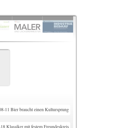
-11 Bier braucht einen Kultursprung
8 Klassiker mit festem Freundeskreis