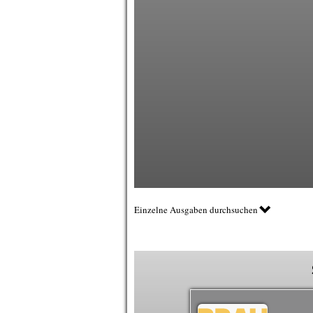
Einzelne Ausgaben durchsuchen