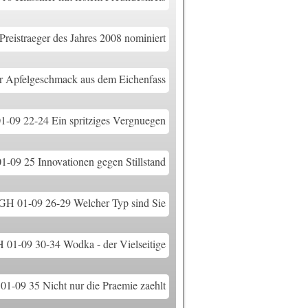
eistraeger des Jahres 2008 nominiert
r Apfelgeschmack aus dem Eichenfass
-09 22-24 Ein spritziges Vergnuegen
-09 25 Innovationen gegen Stillstand
H 01-09 26-29 Welcher Typ sind Sie
01-09 30-34 Wodka - der Vielseitige
1-09 35 Nicht nur die Praemie zaehlt