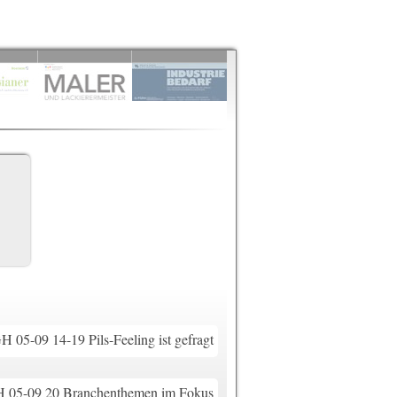
 05-09 14-19 Pils-Feeling ist gefragt
05-09 20 Branchenthemen im Fokus