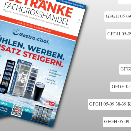
GFGH 05-09 2
GFGH 05-09 2
GFGH
GFGH 05-0
GFGH 05-09 38-39 K
GFGH 05-09 3