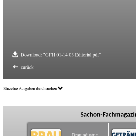
Download: "GFH 01-14 03 Editorial.pdf"
zurück
Einzelne Ausgaben durchsuchen
Sachon-Fachmagazin
Brauindustrie