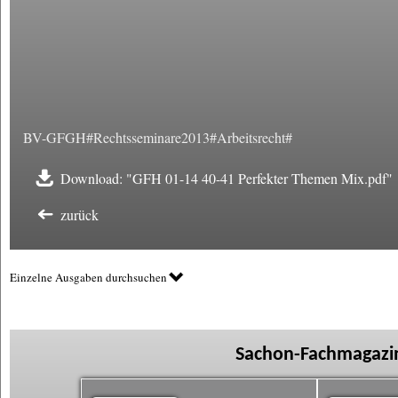
BV-GFGH#Rechtsseminare2013#Arbeitsrecht#
Download: "GFH 01-14 40-41 Perfekter Themen Mix.pdf"
zurück
Einzelne Ausgaben durchsuchen
Sachon-Fachmagazin