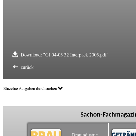
Download: "GI 04-05 32 Interpack 2005.pdf"
zurück
Einzelne Ausgaben durchsuchen
Sachon-Fachmagazin
Brauindustrie