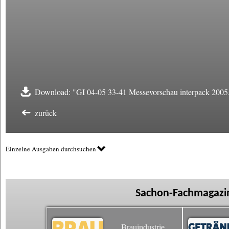
Download: "GI 04-05 33-41 Messevorschau interpack 2005
zurück
Einzelne Ausgaben durchsuchen
Sachon-Fachmagazin
Brauindustrie