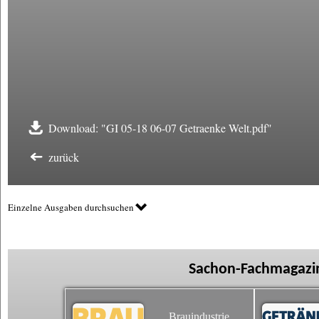
Download: "GI 05-18 06-07 Getraenke Welt.pdf"
zurück
Einzelne Ausgaben durchsuchen
Sachon-Fachmagazin
Brauindustrie