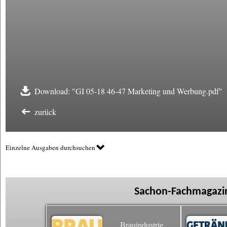
Download: "GI 05-18 46-47 Marketing und Werbung.pdf"
zurück
Einzelne Ausgaben durchsuchen
Sachon-Fachmagazin
Brauindustrie