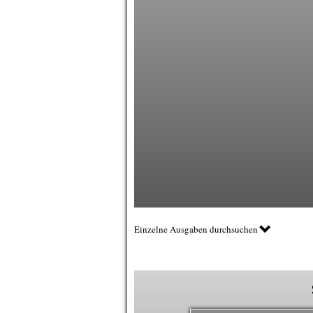
Einzelne Ausgaben durchsuchen