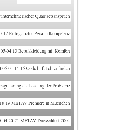
nternehmerischer Qualitaetsanspruch
0-12 Erflogsmotor Personalkompetenz
 05-04 13 Berufskleidung mit Komfort
B 05-04 14-15 Code hilft Fehler finden
regulierung als Loesung der Probleme
 18-19 METAV-Premiere in Muenchen
5-04 20-21 METAV Duesseldorf 2004