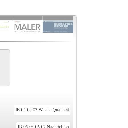
IB 05-04 03 Was ist Qualitaet
IB 05-04 06-07 Nachrichten