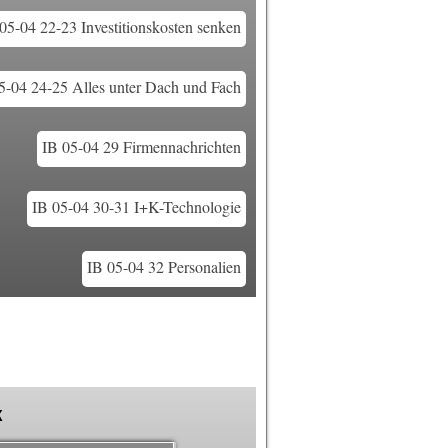
05-04 22-23 Investitionskosten senken
5-04 24-25 Alles unter Dach und Fach
IB 05-04 29 Firmennachrichten
IB 05-04 30-31 I+K-Technologie
IB 05-04 32 Personalien
k