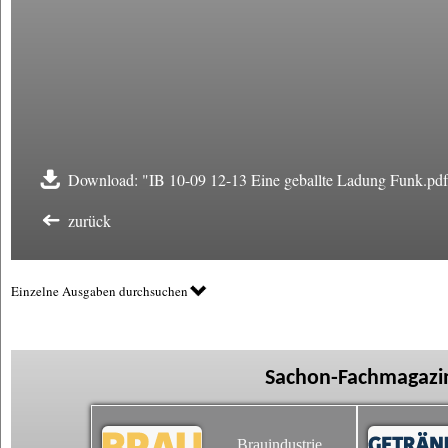
Download: "IB 10-09 12-13 Eine geballte Ladung Funk.pd
zurück
Einzelne Ausgaben durchsuchen
Sachon-Fachmagazin
Brauindustrie