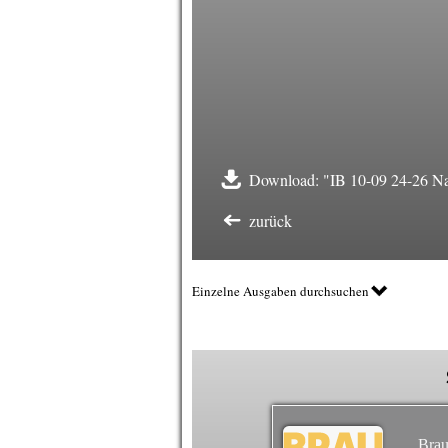
Download: "IB 10-09 24-26 Nac
zurück
Einzelne Ausgaben durchsuchen
Brau