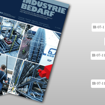
IB 07-1
IB 07-1
IB 07-11