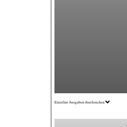
Einzelne Ausgaben durchsuchen