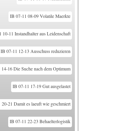
IB 07-11 08-09 Volatile Maerkte
1 10-11 Instandhalter aus Leidenschaft
IB 07-11 12-13 Ausschuss reduzieren
1 14-16 Die Suche nach dem Optimum
IB 07-11 17-19 Gut ausgelastet
 20-21 Damit es laeuft wie geschmiert
IB 07-11 22-23 Behaelterlogistik