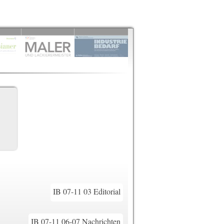
IB 07-11 03 Editorial
IB 07-11 06-07 Nachrichten