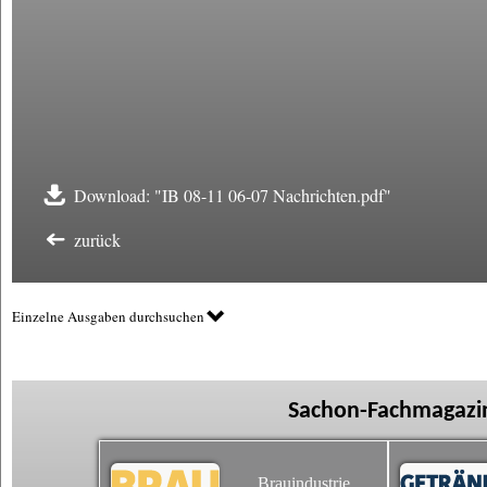
Download: "IB 08-11 06-07 Nachrichten.pdf"
zurück
Einzelne Ausgaben durchsuchen
Sachon-Fachmagazin
Brauindustrie