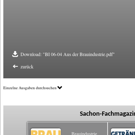
Download: "BI 06-04 Aus der Brauindustrie.pdf"
zurück
Einzelne Ausgaben durchsuchen
Sachon-Fachmagazin
Brauindustrie