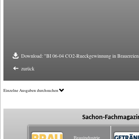
Download: "BI 06-04 CO2-Rueckgewinnung in Brauereien
zurück
Einzelne Ausgaben durchsuchen
Sachon-Fachmagazin
Brauindustrie