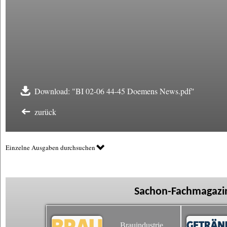
Download: "BI 02-06 44-45 Doemens News.pdf"
zurück
Einzelne Ausgaben durchsuchen
Sachon-Fachmagazin
Brauindustrie