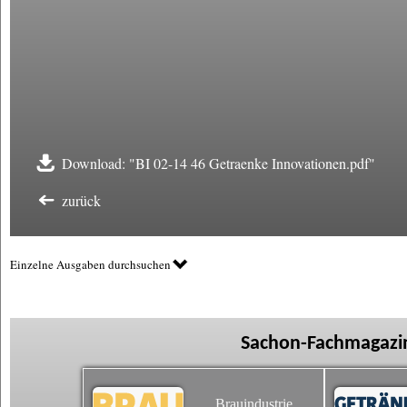
Download: "BI 02-14 46 Getraenke Innovationen.pdf"
zurück
Einzelne Ausgaben durchsuchen
Sachon-Fachmagazin
Brauindustrie