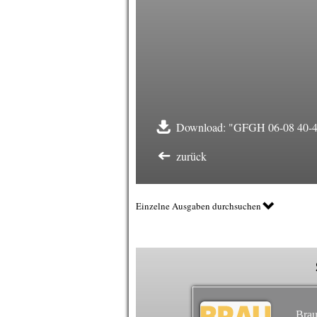
Download: "GFGH 06-08 40-43
zurück
Einzelne Ausgaben durchsuchen
Brau