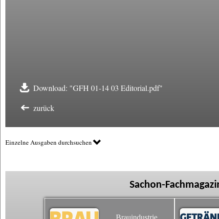
Download: "GFH 01-14 03 Editorial.pdf"
zurück
Einzelne Ausgaben durchsuchen
Sachon-Fachmagazin
Brauindustrie