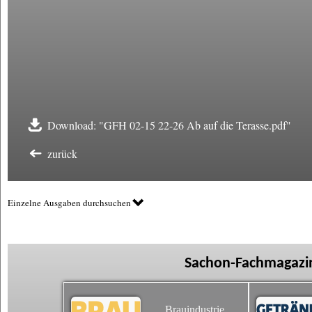
Download: "GFH 02-15 22-26 Ab auf die Terasse.pdf"
zurück
Einzelne Ausgaben durchsuchen
Sachon-Fachmagazin
Brauindustrie