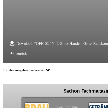
Download: "GFH 02-15 42 Gross Handeln Gross Rauskom
zurück
Einzelne Ausgaben durchsuchen
Sachon-Fachmagazin
Brauindustrie